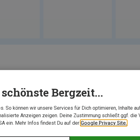
schönste Bergzeit...
. So können wir unsere Services für Dich optimieren, Inhalte a
alisierte Anzeigen zeigen. Deine Zustimmung schließt ggf. die 
USA ein. Mehr Infos findest Du auf der
Google Privacy Site.