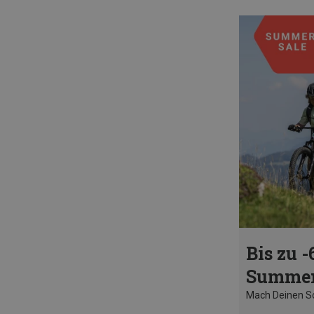
Bis zu -
Summer
Mach Deinen 