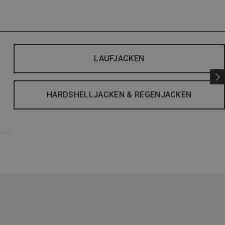
LAUFJACKEN
HARDSHELLJACKEN & REGENJACKEN