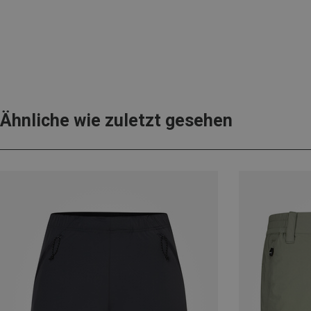
Ähnliche wie zuletzt gesehen