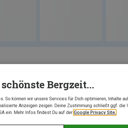
schönste Bergzeit...
. So können wir unsere Services für Dich optimieren, Inhalte a
alisierte Anzeigen zeigen. Deine Zustimmung schließt ggf. die 
USA ein. Mehr Infos findest Du auf der
Google Privacy Site.