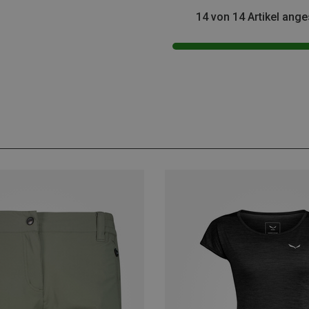
14 von 14 Artikel ang