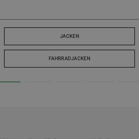
JACKEN
FAHRRADJACKEN