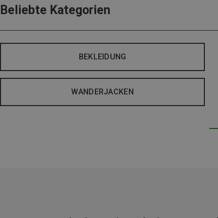
Beliebte Kategorien
BEKLEIDUNG
WANDERJACKEN