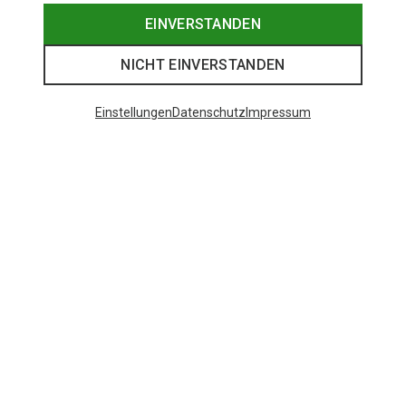
EINVERSTANDEN
NICHT EINVERSTANDEN
Einstellungen
Datenschutz
Impressum