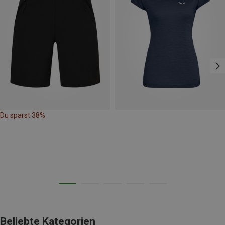
Du sparst 38%
Beliebte Kategorien