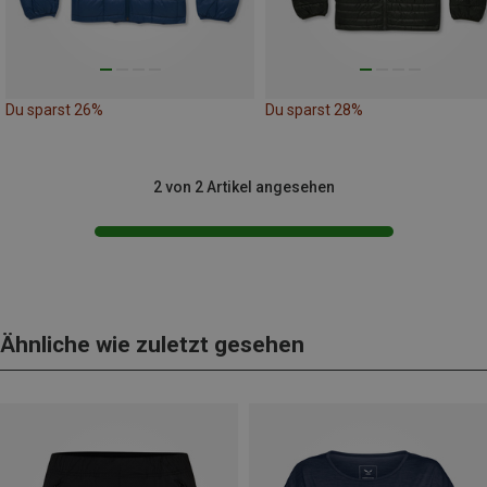
Du sparst 26%
Du sparst 28%
2 von 2 Artikel angesehen
Ähnliche wie zuletzt gesehen