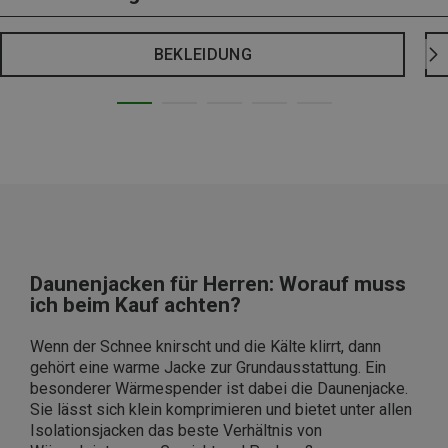
BEKLEIDUNG
Daunenjacken für Herren: Worauf muss
ich beim Kauf achten?
Wenn der Schnee knirscht und die Kälte klirrt, dann
gehört eine warme Jacke zur Grundausstattung. Ein
besonderer Wärmespender ist dabei die Daunenjacke.
Sie lässt sich klein komprimieren und bietet unter allen
Isolationsjacken das beste Verhältnis von