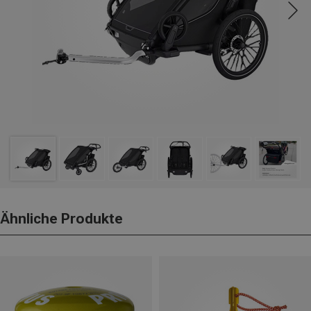
Ähnliche Produkte