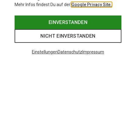
Mehr Infos findest Du auf der
Google Privacy Site.
EINVERSTANDEN
NICHT EINVERSTANDEN
Einstellungen
Datenschutz
Impressum