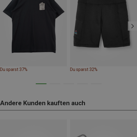
Du sparst 37%
Du sparst 32%
Andere Kunden kauften auch