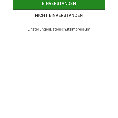
EINVERSTANDEN
NICHT EINVERSTANDEN
Einstellungen
Datenschutz
Impressum