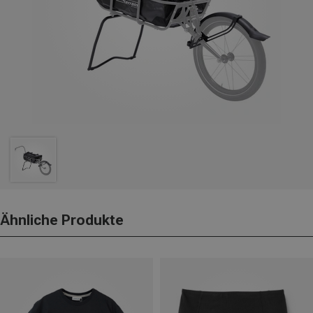
Ähnliche Produkte