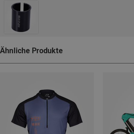
Ähnliche Produkte