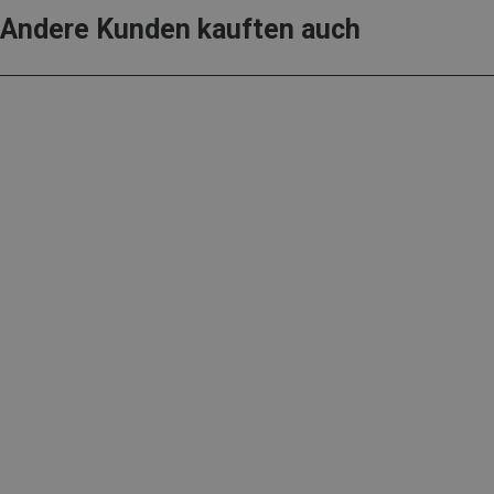
Andere Kunden kauften auch