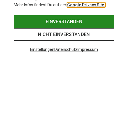
Mehr Infos findest Du auf der
Google Privacy Site.
EINVERSTANDEN
NICHT EINVERSTANDEN
Einstellungen
Datenschutz
Impressum