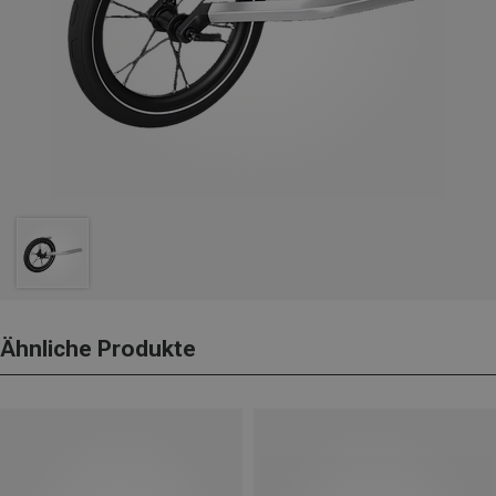
Ähnliche Produkte