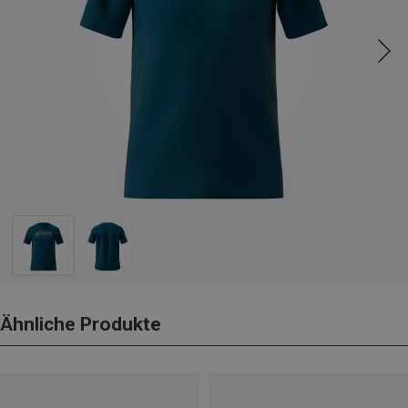
Ähnliche Produkte