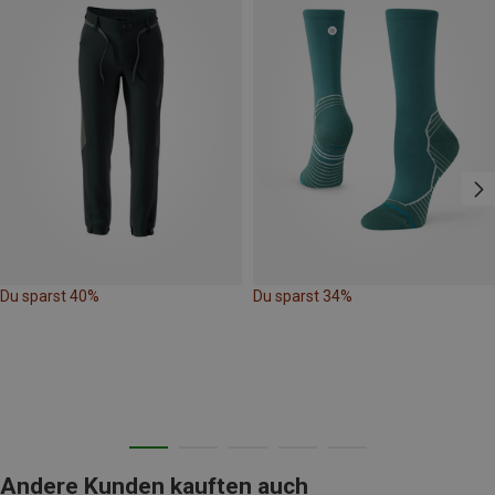
Du sparst 40%
Du sparst 34%
Andere Kunden kauften auch