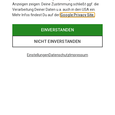
Anzeigen zeigen. Deine Zustimmung schließt ggf. die
Verarbeitung Deiner Daten u.a. auch in den USA ein.
Mehr Infos findest Du auf der
Google Privacy Site.
EINVERSTANDEN
NICHT EINVERSTANDEN
Einstellungen
Datenschutz
Impressum