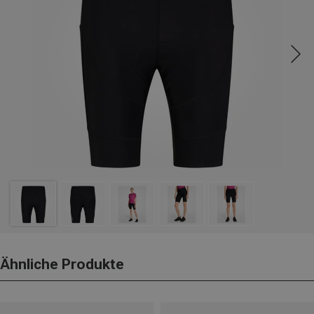
Ähnliche Produkte