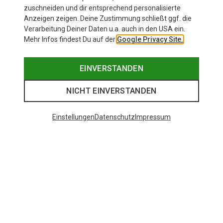
zuschneiden und dir entsprechend personalisierte
Anzeigen zeigen. Deine Zustimmung schließt ggf. die
Verarbeitung Deiner Daten u.a. auch in den USA ein.
Mehr Infos findest Du auf der
Google Privacy Site.
EINVERSTANDEN
NICHT EINVERSTANDEN
Einstellungen
Datenschutz
Impressum