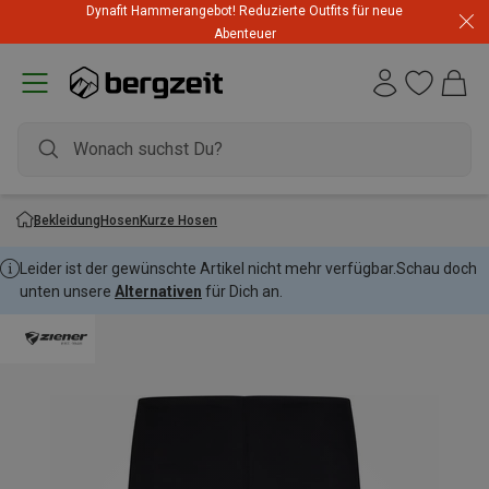
Dynafit Hammerangebot! Reduzierte Outfits für neue
Abenteuer
Bekleidung
Hosen
Kurze Hosen
Leider ist der gewünschte Artikel nicht mehr verfügbar.
Schau doch
unten unsere
Alternativen
für Dich an.