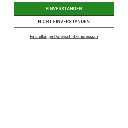
EINVERSTANDEN
NICHT EINVERSTANDEN
Einstellungen
Datenschutz
Impressum