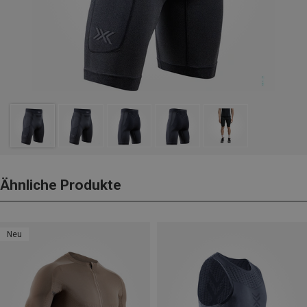
Ähnliche Produkte
Neu