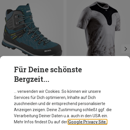
Für Deine schönste
Bergzeit...
Du sparst 22%
Du sparst 10%
… verwenden wir Cookies. So können wir unsere
Services für Dich optimieren, Inhalte auf Dich
zuschneiden und dir entsprechend personalisierte
Anzeigen zeigen. Deine Zustimmung schließt ggf. die
Verarbeitung Deiner Daten u.a. auch in den USA ein.
Mehr Infos findest Du auf der
Google Privacy Site.