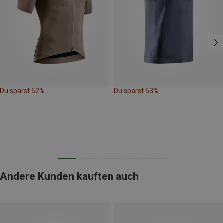
Du sparst 52%
Du sparst 53%
Andere Kunden kauften auch