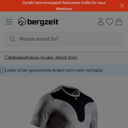
Dynafit Hammerangebot! Reduzierte Outfits für neue
Abenteuer
Bekleidung
Pullover, Hoodies, Shirts
T-Shirts
Leider ist der gewünschte Artikel nicht mehr verfügbar.