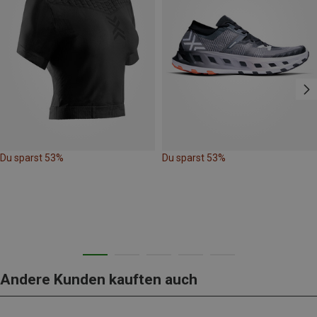
Du sparst 53%
Du sparst 53%
Andere Kunden kauften auch