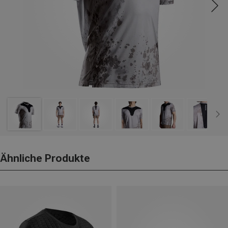
Ähnliche Produkte