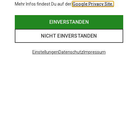
Mehr Infos findest Du auf der
Google Privacy Site.
EINVERSTANDEN
NICHT EINVERSTANDEN
Einstellungen
Datenschutz
Impressum