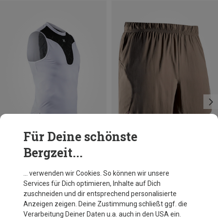
Für Deine schönste
Bergzeit...
Du sparst 53%
Du sparst 53%
… verwenden wir Cookies. So können wir unsere
Services für Dich optimieren, Inhalte auf Dich
zuschneiden und dir entsprechend personalisierte
Anzeigen zeigen. Deine Zustimmung schließt ggf. die
Verarbeitung Deiner Daten u.a. auch in den USA ein.