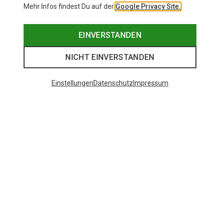
Mehr Infos findest Du auf der
Google Privacy Site.
EINVERSTANDEN
NICHT EINVERSTANDEN
Einstellungen
Datenschutz
Impressum