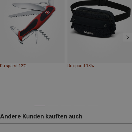
Du sparst 12%
Du sparst 18%
Andere Kunden kauften auch