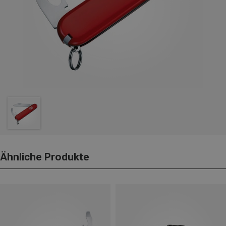
Ähnliche Produkte