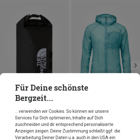
Für Deine schönste
Bergzeit...
Du sparst 29%
Du sparst 22%
… verwenden wir Cookies. So können wir unsere
Services für Dich optimieren, Inhalte auf Dich
zuschneiden und dir entsprechend personalisierte
Anzeigen zeigen. Deine Zustimmung schließt ggf. die
Verarbeitung Deiner Daten u.a. auch in den USA ein.