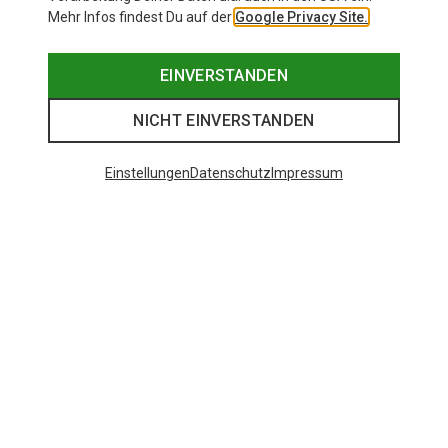
Mehr Infos findest Du auf der
Google Privacy Site.
EINVERSTANDEN
NICHT EINVERSTANDEN
Einstellungen
Datenschutz
Impressum