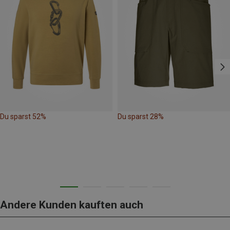
Du sparst 52%
Du sparst 28%
Andere Kunden kauften auch