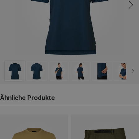
Ähnliche Produkte