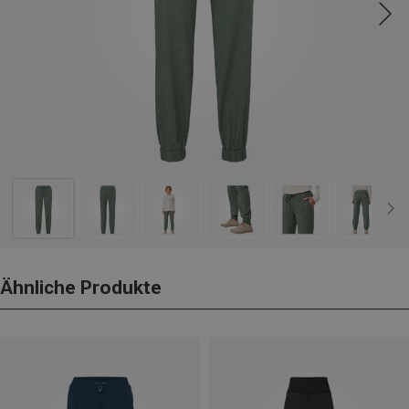
Ähnliche Produkte