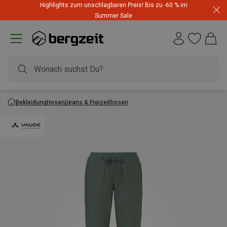
Highlights zum unschlagbaren Preis! Bis zu -60 % im
Summer Sale
Bekleidung
Hosen
Jeans & Freizeithosen