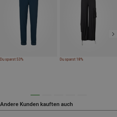
Du sparst 53%
Du sparst 18%
Andere Kunden kauften auch