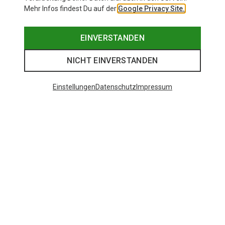
Mehr Infos findest Du auf der
Google Privacy Site.
EINVERSTANDEN
NICHT EINVERSTANDEN
Einstellungen
Datenschutz
Impressum