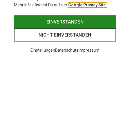
Mehr Infos findest Du auf der
Google Privacy Site.
EINVERSTANDEN
NICHT EINVERSTANDEN
Einstellungen
Datenschutz
Impressum