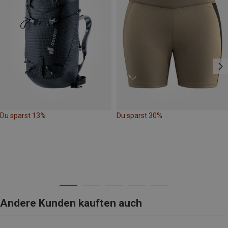
Du sparst 13%
Du sparst 30%
Andere Kunden kauften auch