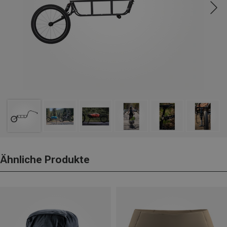
Ähnliche Produkte