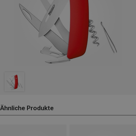
Ähnliche Produkte