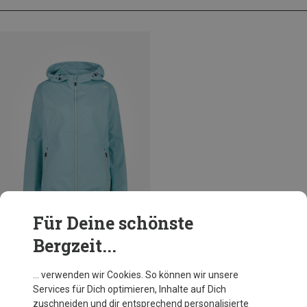
Für Deine schönste
Bergzeit...
Du sparst bis 23%
… verwenden wir Cookies. So können wir unsere
Services für Dich optimieren, Inhalte auf Dich
zuschneiden und dir entsprechend personalisierte