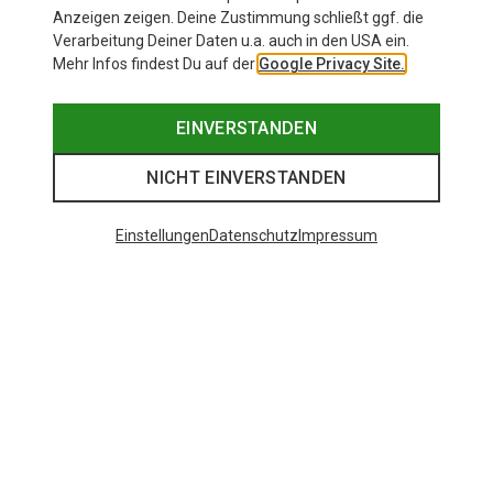
Anzeigen zeigen. Deine Zustimmung schließt ggf. die
Verarbeitung Deiner Daten u.a. auch in den USA ein.
Mehr Infos findest Du auf der
Google Privacy Site.
EINVERSTANDEN
NICHT EINVERSTANDEN
Einstellungen
Datenschutz
Impressum