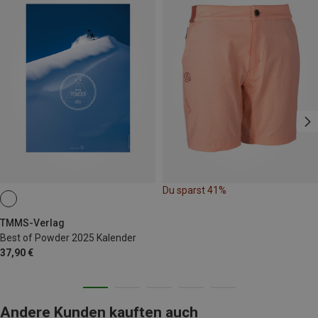
Du sparst 41%
TMMS-Verlag
Best of Powder 2025 Kalender
37,90 €
Andere Kunden kauften auch