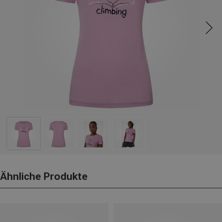
Ähnliche Produkte