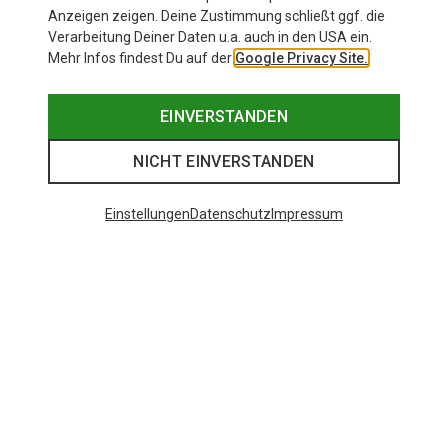
Anzeigen zeigen. Deine Zustimmung schließt ggf. die
Verarbeitung Deiner Daten u.a. auch in den USA ein.
Mehr Infos findest Du auf der
Google Privacy Site.
EINVERSTANDEN
NICHT EINVERSTANDEN
Einstellungen
Datenschutz
Impressum