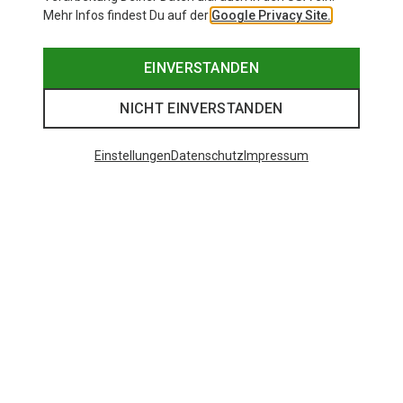
Mehr Infos findest Du auf der
Google Privacy Site.
EINVERSTANDEN
NICHT EINVERSTANDEN
Einstellungen
Datenschutz
Impressum