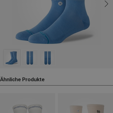
Ähnliche Produkte