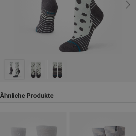
Ähnliche Produkte