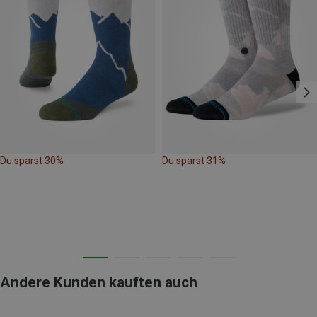
Du sparst 30%
Du sparst 31%
Andere Kunden kauften auch