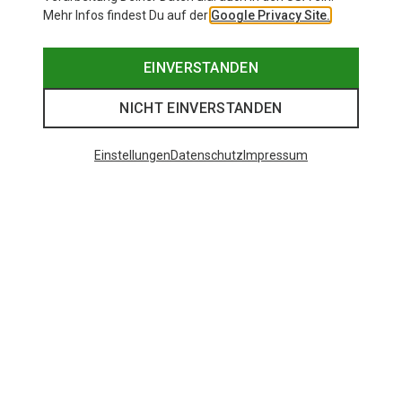
Mehr Infos findest Du auf der
Google Privacy Site.
EINVERSTANDEN
NICHT EINVERSTANDEN
Einstellungen
Datenschutz
Impressum