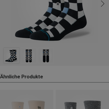
Ähnliche Produkte