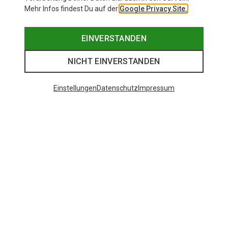
Mehr Infos findest Du auf der
Google Privacy Site.
EINVERSTANDEN
NICHT EINVERSTANDEN
Einstellungen
Datenschutz
Impressum