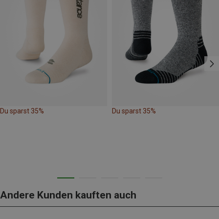
Du sparst 35%
Du sparst 35%
Andere Kunden kauften auch