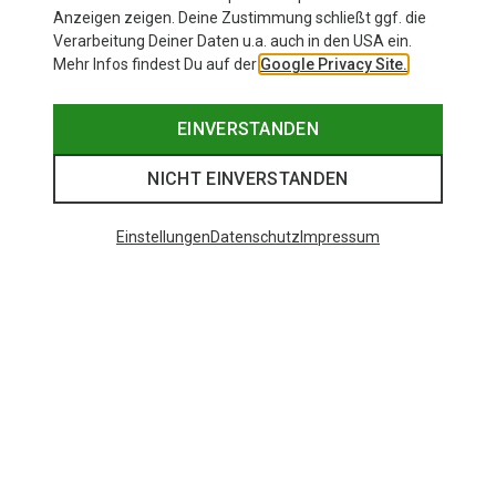
Anzeigen zeigen. Deine Zustimmung schließt ggf. die
Verarbeitung Deiner Daten u.a. auch in den USA ein.
Mehr Infos findest Du auf der
Google Privacy Site.
EINVERSTANDEN
NICHT EINVERSTANDEN
Einstellungen
Datenschutz
Impressum