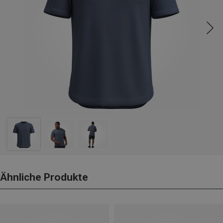
Ähnliche Produkte