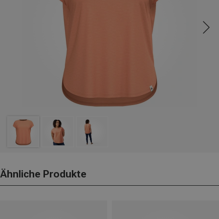
Ähnliche Produkte