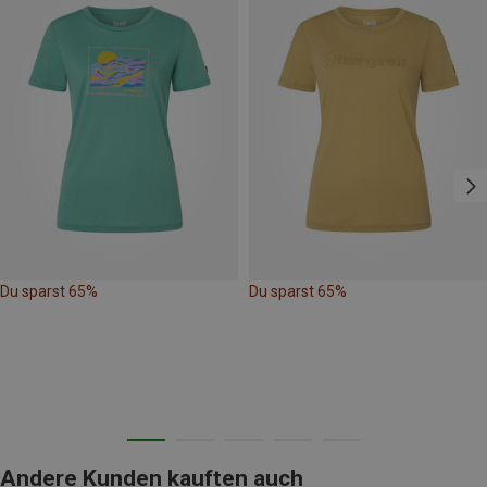
Du sparst 65%
Du sparst 65%
Andere Kunden kauften auch