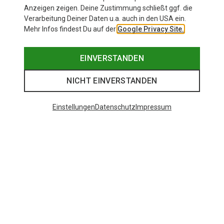
Anzeigen zeigen. Deine Zustimmung schließt ggf. die
Verarbeitung Deiner Daten u.a. auch in den USA ein.
Mehr Infos findest Du auf der
Google Privacy Site.
EINVERSTANDEN
NICHT EINVERSTANDEN
Einstellungen
Datenschutz
Impressum