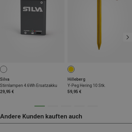
Silva
Hilleberg
Stirnlampen 4.6Wh Ersatzakku
Y-Peg Hering 10 Stk.
29,95 €
59,95 €
Andere Kunden kauften auch