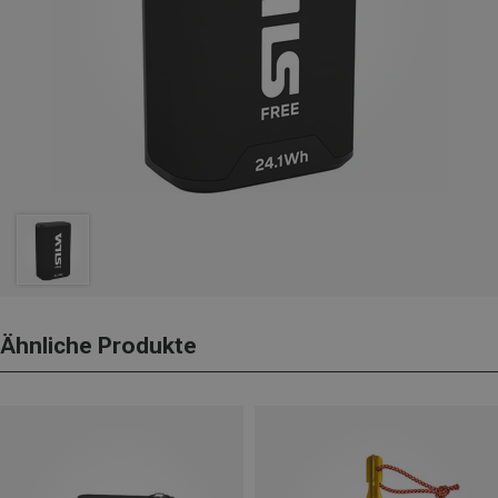
Ähnliche Produkte