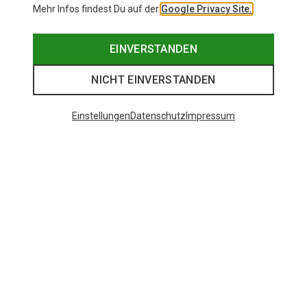
Mehr Infos findest Du auf der
Google Privacy Site.
EINVERSTANDEN
NICHT EINVERSTANDEN
Einstellungen
Datenschutz
Impressum