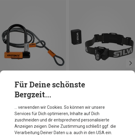
Für Deine schönste
Bergzeit...
Du sparst 24%
Du sparst bis 19%
… verwenden wir Cookies. So können wir unsere
Services für Dich optimieren, Inhalte auf Dich
zuschneiden und dir entsprechend personalisierte
Anzeigen zeigen. Deine Zustimmung schließt ggf. die
Verarbeitung Deiner Daten u.a. auch in den USA ein.