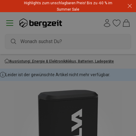
Highlights zum unschlagbaren Preis! Bis zu -60 % im
Summer Sale
Ausrüstung
Energie & Elektronik
Akkus, Batterien, Ladegeräte
Leider ist der gewünschte Artikel nicht mehr verfügbar.