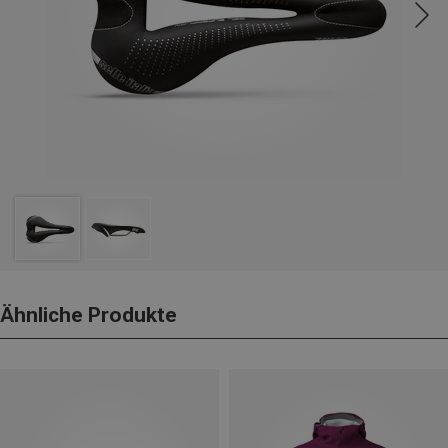
Ähnliche Produkte