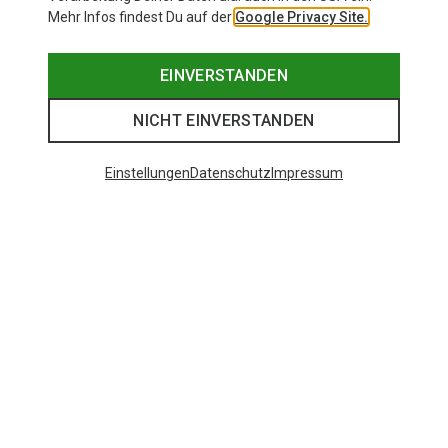
Mehr Infos findest Du auf der
Google Privacy Site.
EINVERSTANDEN
NICHT EINVERSTANDEN
Einstellungen
Datenschutz
Impressum