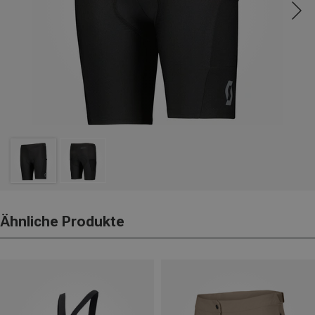
Ähnliche Produkte