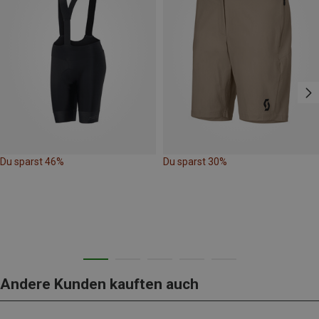
Du sparst 46%
Du sparst 30%
Andere Kunden kauften auch