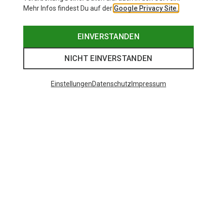
Mehr Infos findest Du auf der
Google Privacy Site.
EINVERSTANDEN
NICHT EINVERSTANDEN
Einstellungen
Datenschutz
Impressum