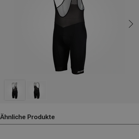
Ähnliche Produkte