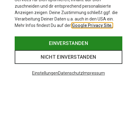
zuschneiden und dir entsprechend personalisierte
Anzeigen zeigen. Deine Zustimmung schließt ggf. die
Verarbeitung Deiner Daten u.a. auch in den USA ein.
Mehr Infos findest Du auf der
Google Privacy Site.
EINVERSTANDEN
NICHT EINVERSTANDEN
Einstellungen
Datenschutz
Impressum