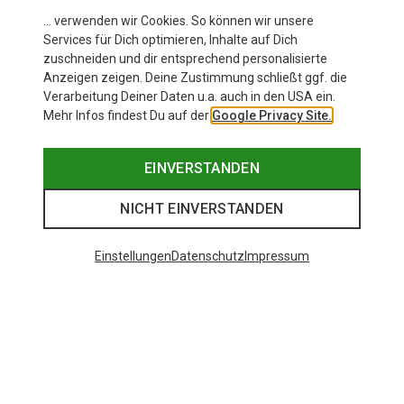
… verwenden wir Cookies. So können wir unsere
Services für Dich optimieren, Inhalte auf Dich
zuschneiden und dir entsprechend personalisierte
Anzeigen zeigen. Deine Zustimmung schließt ggf. die
Verarbeitung Deiner Daten u.a. auch in den USA ein.
Mehr Infos findest Du auf der
Google Privacy Site.
EINVERSTANDEN
NICHT EINVERSTANDEN
Einstellungen
Datenschutz
Impressum