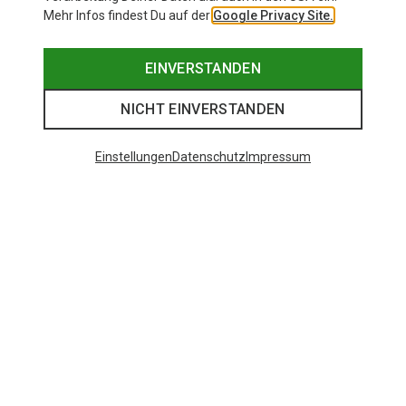
Mehr Infos findest Du auf der
Google Privacy Site.
EINVERSTANDEN
NICHT EINVERSTANDEN
Einstellungen
Datenschutz
Impressum