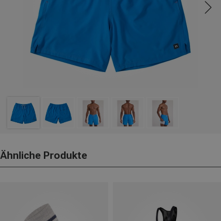
Ähnliche Produkte