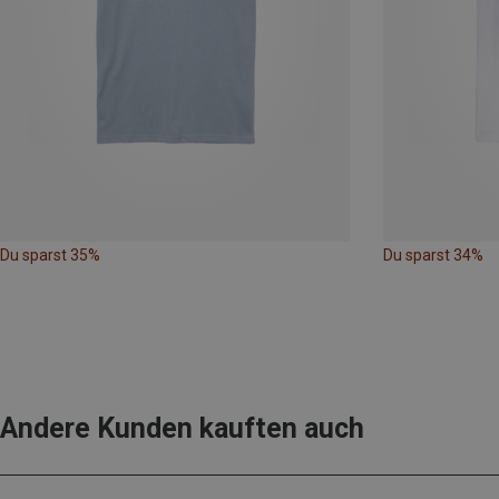
Du sparst 35%
Du sparst 34%
Andere Kunden kauften auch