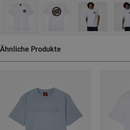
Ähnliche Produkte