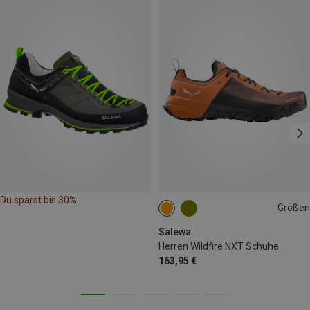
Du sparst bis 30%
Größen
Salewa
Herren Wildfire NXT Schuhe
163,95 €