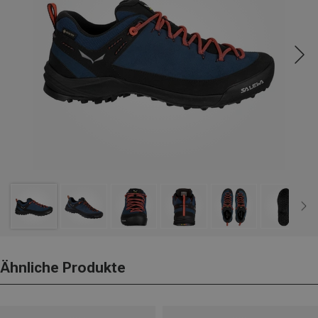
Ähnliche Produkte