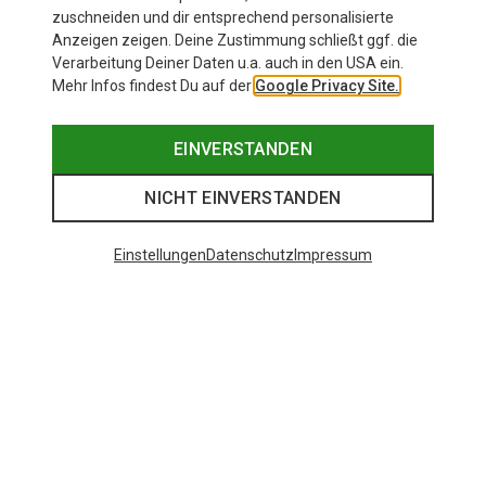
19,95 €
zuschneiden und dir entsprechend personalisierte
Anzeigen zeigen. Deine Zustimmung schließt ggf. die
Verarbeitung Deiner Daten u.a. auch in den USA ein.
Mehr Infos findest Du auf der
Google Privacy Site.
EINVERSTANDEN
NICHT EINVERSTANDEN
Einstellungen
Datenschutz
Impressum