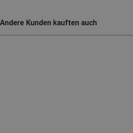
Andere Kunden kauften auch