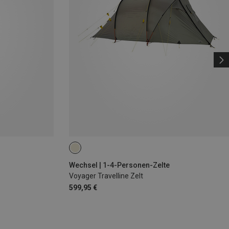
Wechsel | 1-4-Personen-Zelte
Voyager Travelline Zelt
599,95 €