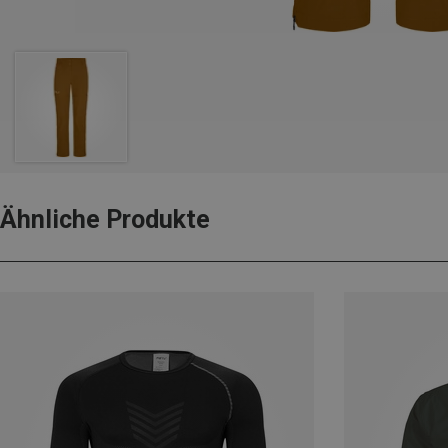
Ähnliche Produkte