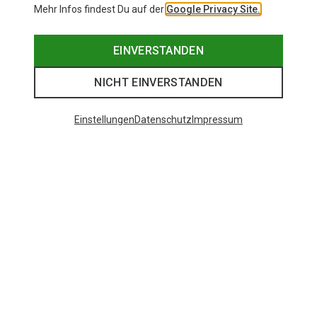
Mehr Infos findest Du auf der
Google Privacy Site.
EINVERSTANDEN
NICHT EINVERSTANDEN
Einstellungen
Datenschutz
Impressum