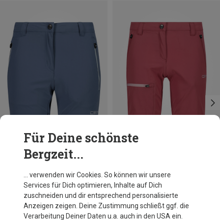
Für Deine schönste
Bergzeit...
Du sparst 29%
Du sparst 29%
… verwenden wir Cookies. So können wir unsere
Services für Dich optimieren, Inhalte auf Dich
zuschneiden und dir entsprechend personalisierte
Anzeigen zeigen. Deine Zustimmung schließt ggf. die
Verarbeitung Deiner Daten u.a. auch in den USA ein.