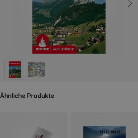
Ähnliche Produkte