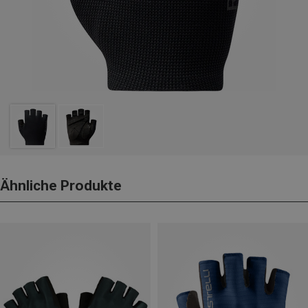
Ähnliche Produkte