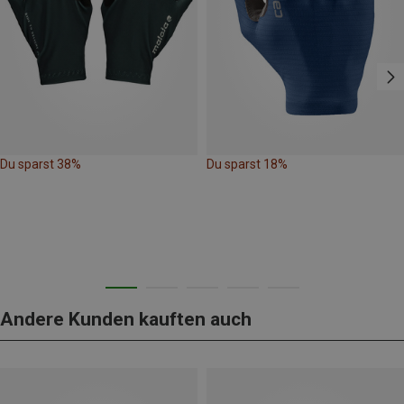
Du sparst 38%
Du sparst 18%
Andere Kunden kauften auch