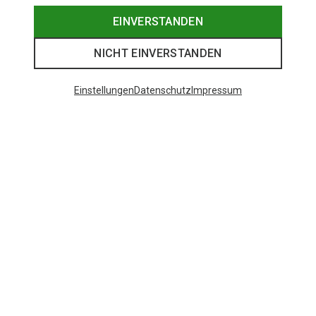
EINVERSTANDEN
NICHT EINVERSTANDEN
Einstellungen
Datenschutz
Impressum