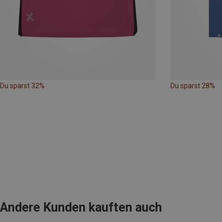
Du sparst 32%
Du sparst 28%
Andere Kunden kauften auch