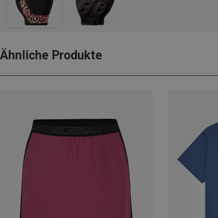
Ähnliche Produkte