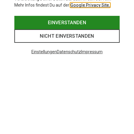
Mehr Infos findest Du auf der
Google Privacy Site.
EINVERSTANDEN
NICHT EINVERSTANDEN
Einstellungen
Datenschutz
Impressum