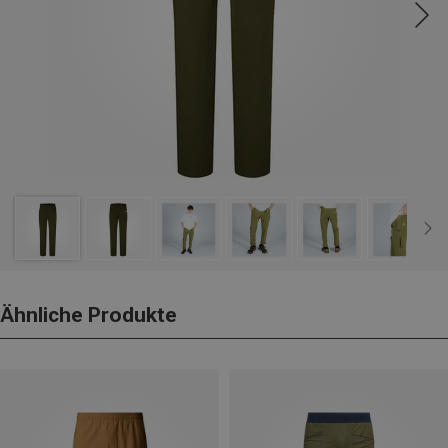
Ähnliche Produkte