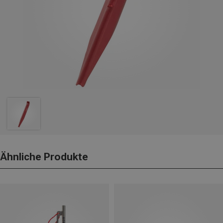
Ähnliche Produkte