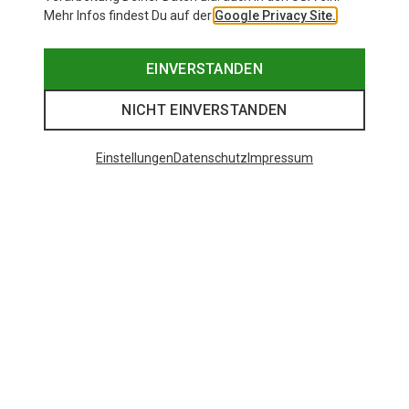
Mehr Infos findest Du auf der
Google Privacy Site.
EINVERSTANDEN
NICHT EINVERSTANDEN
Einstellungen
Datenschutz
Impressum