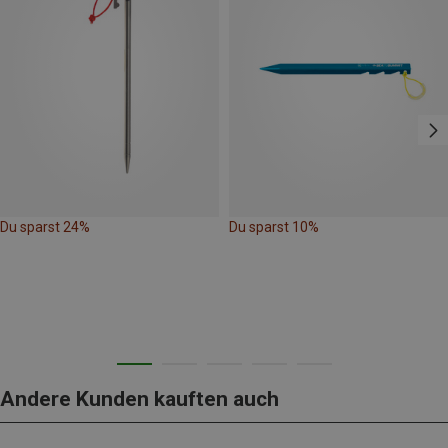
Du sparst 24%
Du sparst 10%
Andere Kunden kauften auch