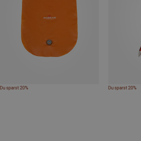
Du sparst 20%
Du sparst 20%