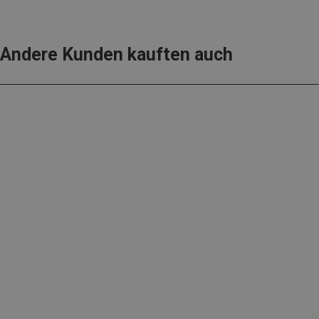
Andere Kunden kauften auch