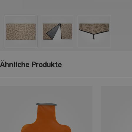
Ähnliche Produkte