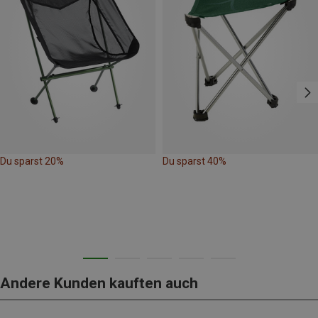
Du sparst 20%
Du sparst 40%
Andere Kunden kauften auch