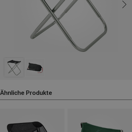
Ähnliche Produkte