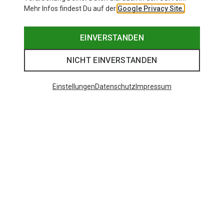
Mehr Infos findest Du auf der
Google Privacy Site.
EINVERSTANDEN
NICHT EINVERSTANDEN
Einstellungen
Datenschutz
Impressum