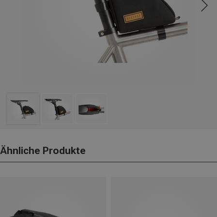
Ähnliche Produkte