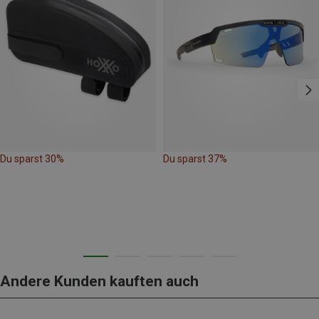
Du sparst 30%
Du sparst 37%
Andere Kunden kauften auch