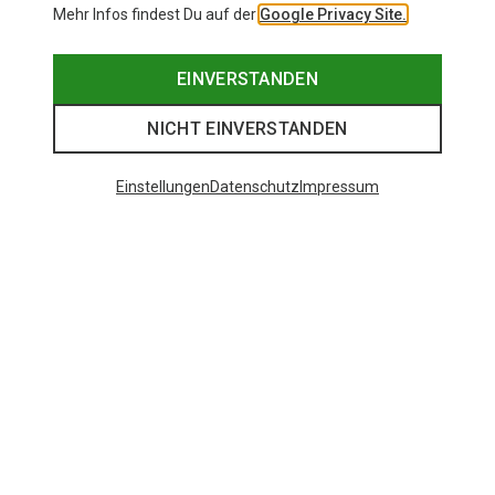
Mehr Infos findest Du auf der
Google Privacy Site.
EINVERSTANDEN
NICHT EINVERSTANDEN
Einstellungen
Datenschutz
Impressum