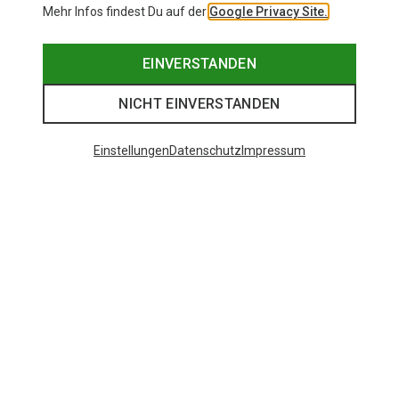
Mehr Infos findest Du auf der
Google Privacy Site.
EINVERSTANDEN
NICHT EINVERSTANDEN
Einstellungen
Datenschutz
Impressum