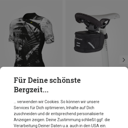
Für Deine schönste
Bergzeit...
Du sparst 21%
Du sparst 14%
… verwenden wir Cookies. So können wir unsere
Services für Dich optimieren, Inhalte auf Dich
zuschneiden und dir entsprechend personalisierte
Anzeigen zeigen. Deine Zustimmung schließt ggf. die
Verarbeitung Deiner Daten u.a. auch in den USA ein.