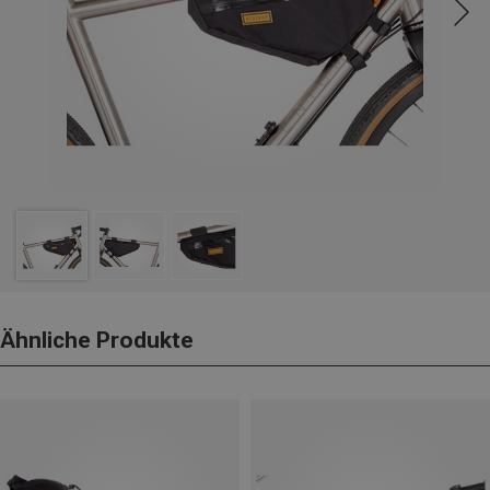
Ähnliche Produkte