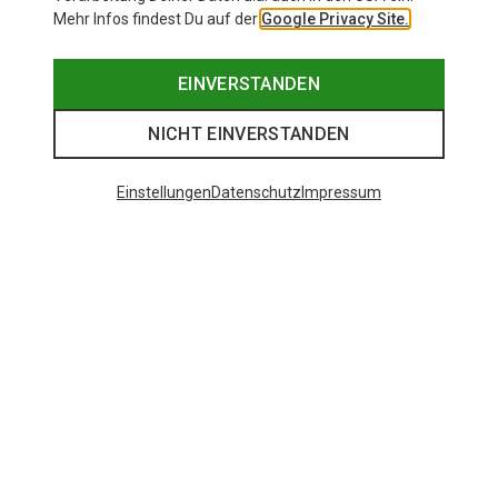
Mehr Infos findest Du auf der
Google Privacy Site.
EINVERSTANDEN
NICHT EINVERSTANDEN
Einstellungen
Datenschutz
Impressum