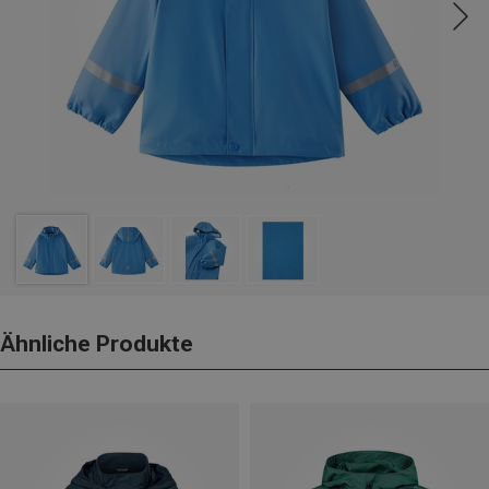
Ähnliche Produkte