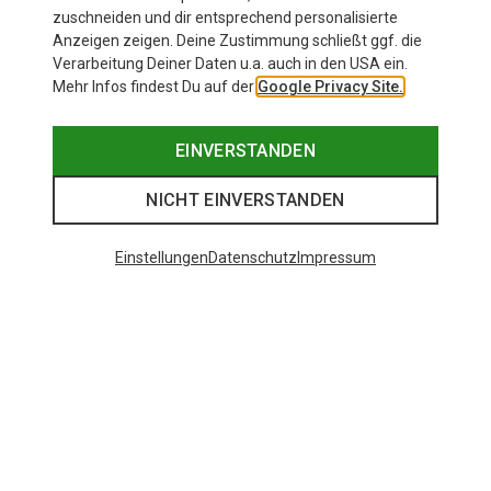
12,63 €
zuschneiden und dir entsprechend personalisierte
Anzeigen zeigen. Deine Zustimmung schließt ggf. die
Verarbeitung Deiner Daten u.a. auch in den USA ein.
Mehr Infos findest Du auf der
Google Privacy Site.
EINVERSTANDEN
NICHT EINVERSTANDEN
Einstellungen
Datenschutz
Impressum