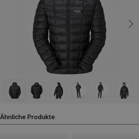
Ähnliche Produkte