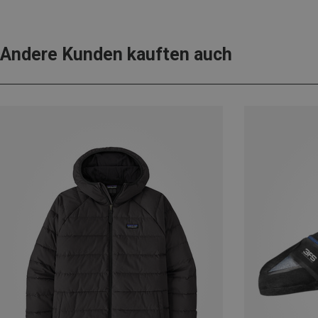
Andere Kunden kauften auch