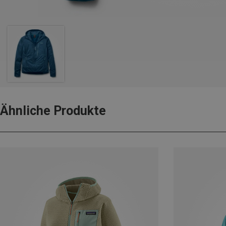
Ähnliche Produkte