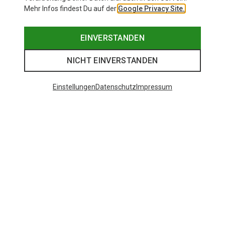
Mehr Infos findest Du auf der
Google Privacy Site.
EINVERSTANDEN
NICHT EINVERSTANDEN
Einstellungen
Datenschutz
Impressum