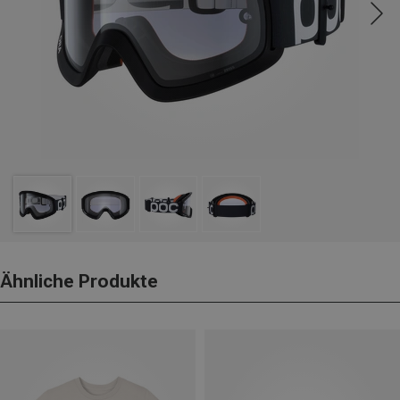
Ähnliche Produkte