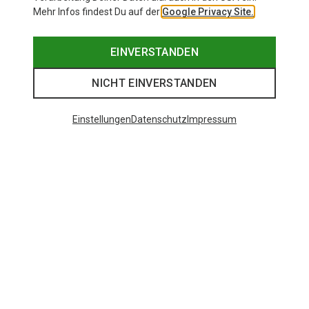
Mehr Infos findest Du auf der
Google Privacy Site.
EINVERSTANDEN
NICHT EINVERSTANDEN
Einstellungen
Datenschutz
Impressum