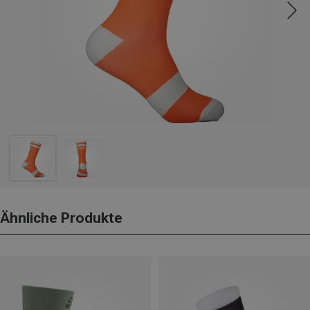
Ähnliche Produkte