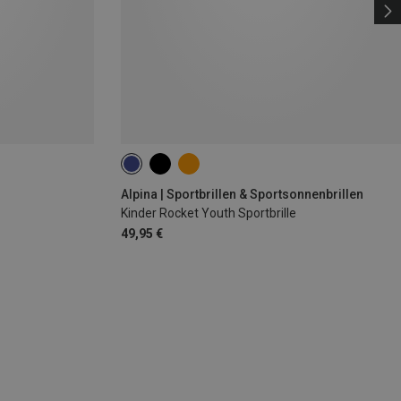
Alpina | Sportbrillen & Sportsonnenbrillen
Kinder Rocket Youth Sportbrille
49,95 €