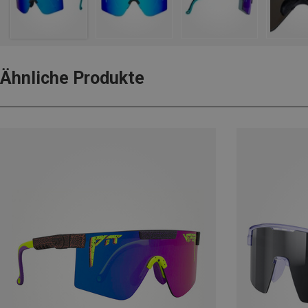
Ähnliche Produkte