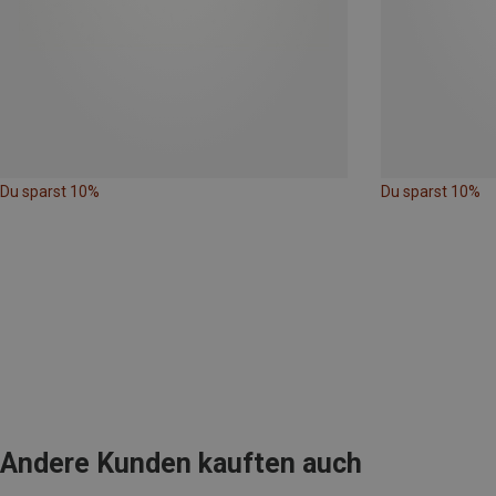
Du sparst 10%
Du sparst 10%
Andere Kunden kauften auch