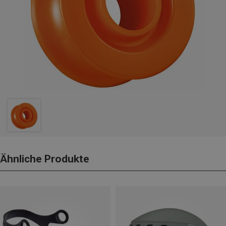
Ähnliche Produkte