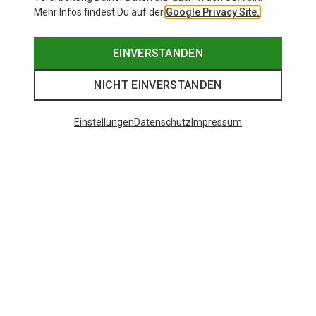
Mehr Infos findest Du auf der
Google Privacy Site.
EINVERSTANDEN
NICHT EINVERSTANDEN
Einstellungen
Datenschutz
Impressum