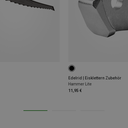
Edelrid | Eisklettern Zubehör
Hammer Lite
11,95 €