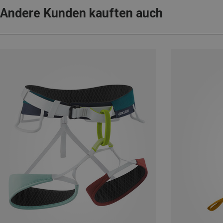
Andere Kunden kauften auch