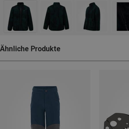
Ähnliche Produkte