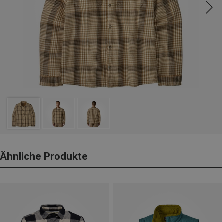
Ähnliche Produkte