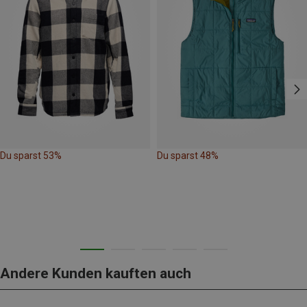
Du sparst 53%
Du sparst 48%
Andere Kunden kauften auch