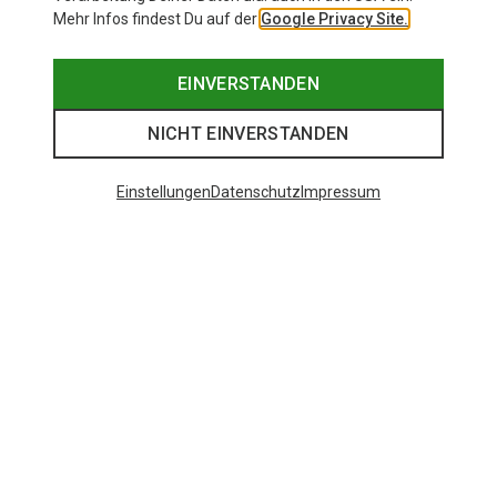
Mehr Infos findest Du auf der
Google Privacy Site.
EINVERSTANDEN
NICHT EINVERSTANDEN
Einstellungen
Datenschutz
Impressum