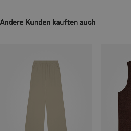
Andere Kunden kauften auch