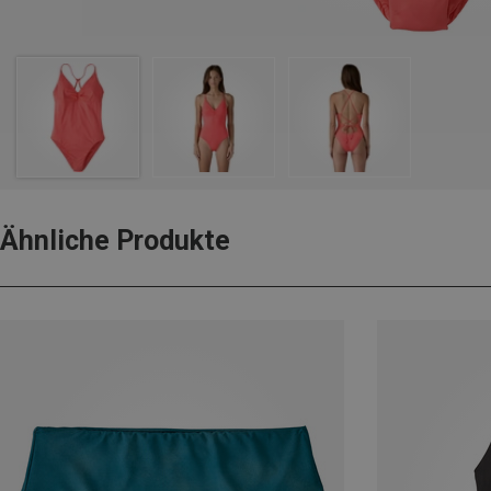
Ähnliche Produkte